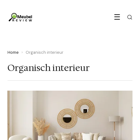
☰
Home
›
Organisch interieur
Organisch interieur