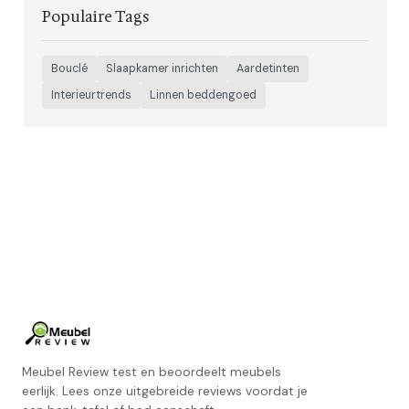
Populaire Tags
Bouclé
Slaapkamer inrichten
Aardetinten
Interieurtrends
Linnen beddengoed
Meubel Review test en beoordeelt meubels
eerlijk. Lees onze uitgebreide reviews voordat je