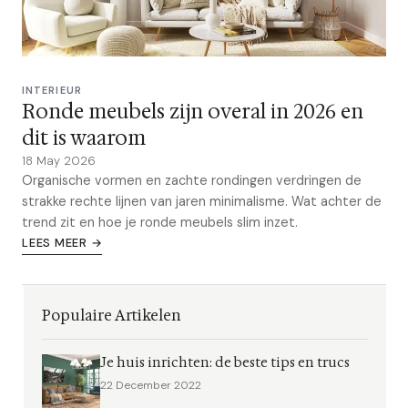
INTERIEUR
Ronde meubels zijn overal in 2026 en
dit is waarom
18 May 2026
Organische vormen en zachte rondingen verdringen de
strakke rechte lijnen van jaren minimalisme. Wat achter de
trend zit en hoe je ronde meubels slim inzet.
LEES MEER →
Populaire Artikelen
Je huis inrichten: de beste tips en trucs
22 December 2022