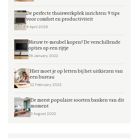
De perfecte thuiswerkplek inrichten: 9 tips
voor comfort en productiviteit
9 April 2026
Nieuw tv-meubel kopen? De verschillende
opties op een rijtje
28 January 2022
Hier moet je op letten bij het uitkiezen van
een bureau
22 February 2022
De meest populaire soorten banken van dit
moment
3 August 2022