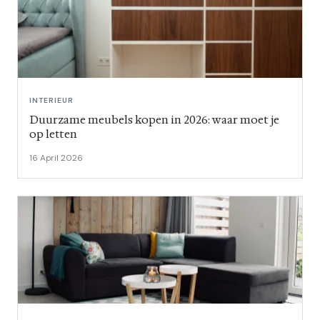
INTERIEUR
Duurzame meubels kopen in 2026: waar moet je
op letten
16 April 2026