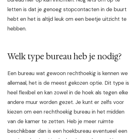
letten is dat je genoeg stopcontacten in de buurt
hebt en het is altijd leuk om een beetje uitzicht te
hebben.
Welk type bureau heb je nodig?
Een bureau wat gewoon rechthoekig is kennen we
allemaal, het is de meest gekozen optie. Dit type is
heel flexibel en kan zowel in de hoek als tegen elke
andere muur worden gezet. Je kunt er zelfs voor
kiezen om een rechthoekig bureau in het midden
van de kamer te zetten. Heb je meer ruimte
beschikbaar dan is een hoekbureau eventueel een