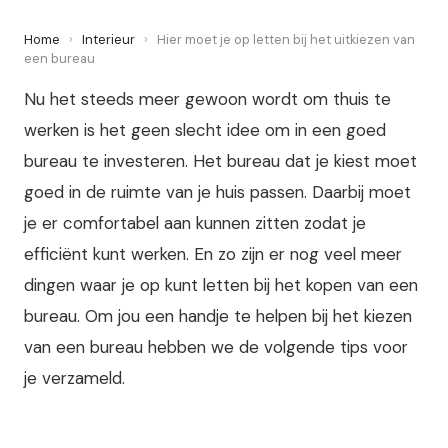
Home
›
Interieur
›
Hier moet je op letten bij het uitkiezen van
een bureau
Nu het steeds meer gewoon wordt om thuis te
werken is het geen slecht idee om in een goed
bureau te investeren. Het bureau dat je kiest moet
goed in de ruimte van je huis passen. Daarbij moet
je er comfortabel aan kunnen zitten zodat je
efficiënt kunt werken. En zo zijn er nog veel meer
dingen waar je op kunt letten bij het kopen van een
bureau. Om jou een handje te helpen bij het kiezen
van een bureau hebben we de volgende tips voor
je verzameld.