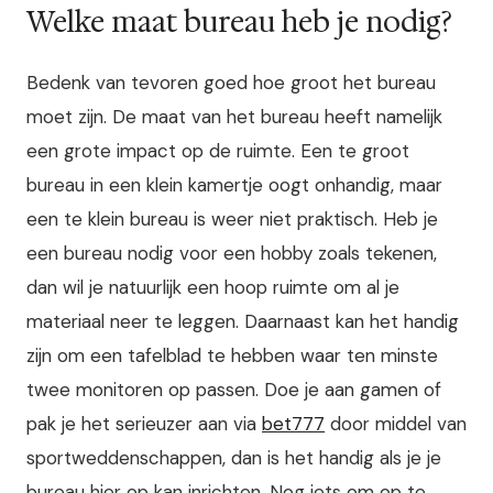
Welke maat bureau heb je nodig?
Bedenk van tevoren goed hoe groot het bureau
moet zijn. De maat van het bureau heeft namelijk
een grote impact op de ruimte. Een te groot
bureau in een klein kamertje oogt onhandig, maar
een te klein bureau is weer niet praktisch. Heb je
een bureau nodig voor een hobby zoals tekenen,
dan wil je natuurlijk een hoop ruimte om al je
materiaal neer te leggen. Daarnaast kan het handig
zijn om een tafelblad te hebben waar ten minste
twee monitoren op passen. Doe je aan gamen of
pak je het serieuzer aan via
bet777
door middel van
sportweddenschappen, dan is het handig als je je
bureau hier op kan inrichten. Nog iets om op te