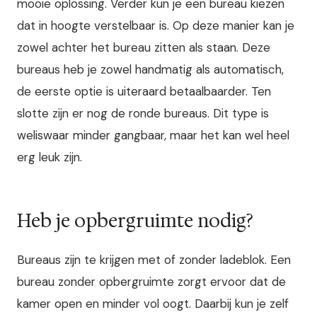
mooie oplossing. Verder kun je een bureau kiezen
dat in hoogte verstelbaar is. Op deze manier kan je
zowel achter het bureau zitten als staan. Deze
bureaus heb je zowel handmatig als automatisch,
de eerste optie is uiteraard betaalbaarder. Ten
slotte zijn er nog de ronde bureaus. Dit type is
weliswaar minder gangbaar, maar het kan wel heel
erg leuk zijn.
Heb je opbergruimte nodig?
Bureaus zijn te krijgen met of zonder ladeblok. Een
bureau zonder opbergruimte zorgt ervoor dat de
kamer open en minder vol oogt. Daarbij kun je zelf