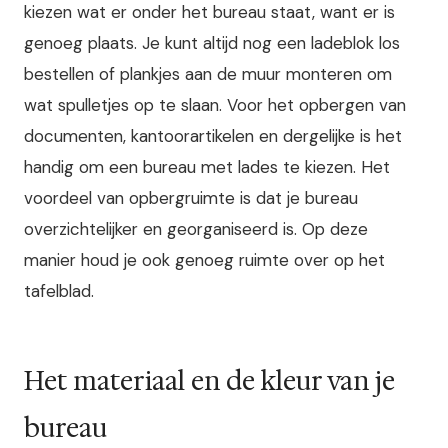
kiezen wat er onder het bureau staat, want er is
genoeg plaats. Je kunt altijd nog een ladeblok los
bestellen of plankjes aan de muur monteren om
wat spulletjes op te slaan. Voor het opbergen van
documenten, kantoorartikelen en dergelijke is het
handig om een bureau met lades te kiezen. Het
voordeel van opbergruimte is dat je bureau
overzichtelijker en georganiseerd is. Op deze
manier houd je ook genoeg ruimte over op het
tafelblad.
Het materiaal en de kleur van je
bureau