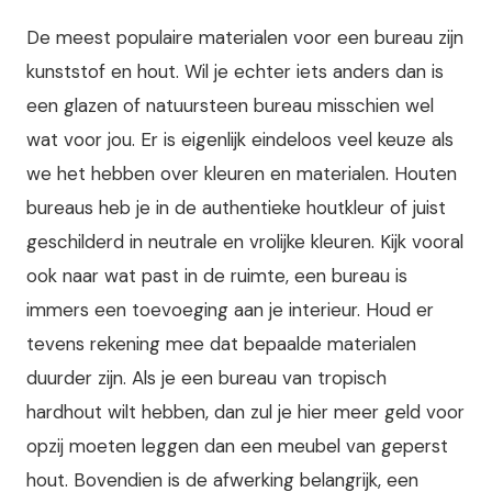
De meest populaire materialen voor een bureau zijn
kunststof en hout. Wil je echter iets anders dan is
een glazen of natuursteen bureau misschien wel
wat voor jou. Er is eigenlijk eindeloos veel keuze als
we het hebben over kleuren en materialen. Houten
bureaus heb je in de authentieke houtkleur of juist
geschilderd in neutrale en vrolijke kleuren. Kijk vooral
ook naar wat past in de ruimte, een bureau is
immers een toevoeging aan je interieur. Houd er
tevens rekening mee dat bepaalde materialen
duurder zijn. Als je een bureau van tropisch
hardhout wilt hebben, dan zul je hier meer geld voor
opzij moeten leggen dan een meubel van geperst
hout. Bovendien is de afwerking belangrijk, een