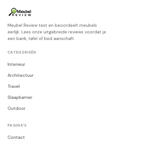
Meubel Review test en beoordeelt meubels
eerlijk. Lees onze uitgebreide reviews voordat je
een bank, tafel of bed aanschaft.
CATEGORIEËN
Interieur
Architectuur
Travel
Slaapkamer
Outdoor
PAGINA'S
Contact