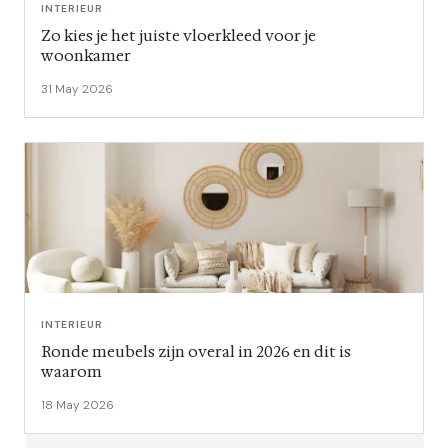
INTERIEUR
Zo kies je het juiste vloerkleed voor je
woonkamer
31 May 2026
INTERIEUR
Ronde meubels zijn overal in 2026 en dit is
waarom
18 May 2026