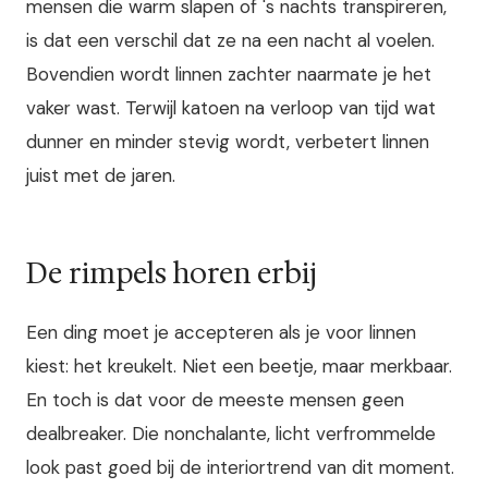
mensen die warm slapen of 's nachts transpireren,
is dat een verschil dat ze na een nacht al voelen.
Bovendien wordt linnen zachter naarmate je het
vaker wast. Terwijl katoen na verloop van tijd wat
dunner en minder stevig wordt, verbetert linnen
juist met de jaren.
De rimpels horen erbij
Een ding moet je accepteren als je voor linnen
kiest: het kreukelt. Niet een beetje, maar merkbaar.
En toch is dat voor de meeste mensen geen
dealbreaker. Die nonchalante, licht verfrommelde
look past goed bij de interiortrend van dit moment.