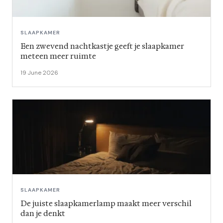
SLAAPKAMER
Een zwevend nachtkastje geeft je slaapkamer
meteen meer ruimte
19 June 2026
SLAAPKAMER
De juiste slaapkamerlamp maakt meer verschil
dan je denkt