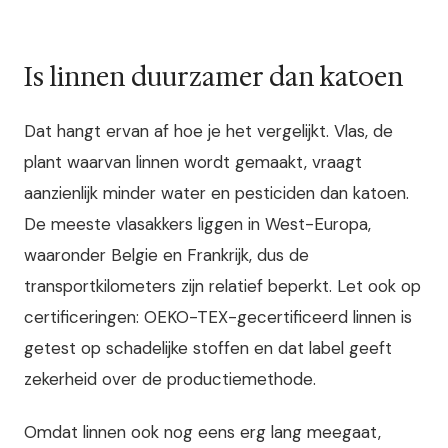
Is linnen duurzamer dan katoen
Dat hangt ervan af hoe je het vergelijkt. Vlas, de
plant waarvan linnen wordt gemaakt, vraagt
aanzienlijk minder water en pesticiden dan katoen.
De meeste vlasakkers liggen in West-Europa,
waaronder Belgie en Frankrijk, dus de
transportkilometers zijn relatief beperkt. Let ook op
certificeringen: OEKO-TEX-gecertificeerd linnen is
getest op schadelijke stoffen en dat label geeft
zekerheid over de productiemethode.
Omdat linnen ook nog eens erg lang meegaat,