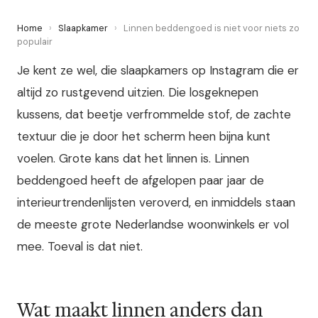
Home
›
Slaapkamer
›
Linnen beddengoed is niet voor niets zo
populair
Je kent ze wel, die slaapkamers op Instagram die er
altijd zo rustgevend uitzien. Die losgeknepen
kussens, dat beetje verfrommelde stof, de zachte
textuur die je door het scherm heen bijna kunt
voelen. Grote kans dat het linnen is. Linnen
beddengoed heeft de afgelopen paar jaar de
interieurtrendenlijsten veroverd, en inmiddels staan
de meeste grote Nederlandse woonwinkels er vol
mee. Toeval is dat niet.
Wat maakt linnen anders dan