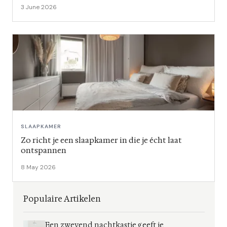
3 June 2026
SLAAPKAMER
Zo richt je een slaapkamer in die je écht laat
ontspannen
8 May 2026
Populaire Artikelen
Een zwevend nachtkastje geeft je