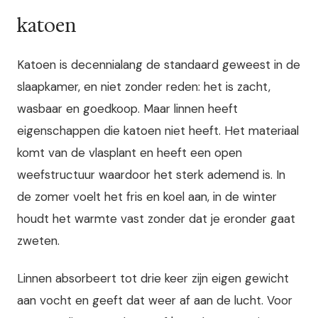
katoen
Katoen is decennialang de standaard geweest in de
slaapkamer, en niet zonder reden: het is zacht,
wasbaar en goedkoop. Maar linnen heeft
eigenschappen die katoen niet heeft. Het materiaal
komt van de vlasplant en heeft een open
weefstructuur waardoor het sterk ademend is. In
de zomer voelt het fris en koel aan, in de winter
houdt het warmte vast zonder dat je eronder gaat
zweten.
Linnen absorbeert tot drie keer zijn eigen gewicht
aan vocht en geeft dat weer af aan de lucht. Voor