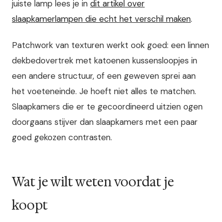
juiste lamp lees je in
dit artikel over
slaapkamerlampen die echt het verschil maken
.
Patchwork van texturen werkt ook goed: een linnen
dekbedovertrek met katoenen kussensloopjes in
een andere structuur, of een geweven sprei aan
het voeteneinde. Je hoeft niet alles te matchen.
Slaapkamers die er te gecoordineerd uitzien ogen
doorgaans stijver dan slaapkamers met een paar
goed gekozen contrasten.
Wat je wilt weten voordat je
koopt