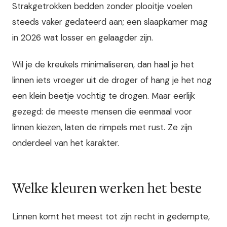
Strakgetrokken bedden zonder plooitje voelen
steeds vaker gedateerd aan; een slaapkamer mag
in 2026 wat losser en gelaagder zijn.
Wil je de kreukels minimaliseren, dan haal je het
linnen iets vroeger uit de droger of hang je het nog
een klein beetje vochtig te drogen. Maar eerlijk
gezegd: de meeste mensen die eenmaal voor
linnen kiezen, laten de rimpels met rust. Ze zijn
onderdeel van het karakter.
Welke kleuren werken het beste
Linnen komt het meest tot zijn recht in gedempte,