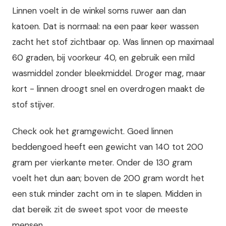
Linnen voelt in de winkel soms ruwer aan dan
katoen. Dat is normaal: na een paar keer wassen
zacht het stof zichtbaar op. Was linnen op maximaal
60 graden, bij voorkeur 40, en gebruik een mild
wasmiddel zonder bleekmiddel. Droger mag, maar
kort - linnen droogt snel en overdrogen maakt de
stof stijver.
Check ook het gramgewicht. Goed linnen
beddengoed heeft een gewicht van 140 tot 200
gram per vierkante meter. Onder de 130 gram
voelt het dun aan; boven de 200 gram wordt het
een stuk minder zacht om in te slapen. Midden in
dat bereik zit de sweet spot voor de meeste
mensen.