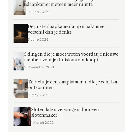
slaapkamer meteen meer ruimte
19 June 2026
De juiste slaapkamerlamp maakt meer
verschil dan je denkt
3 June 2026
5 dingen die je moet weten voordat je nieuwe
meubels voor je thuiskantoor koopt
9 November 2021
Zo richt je een slaapkamer in die je écht laat
ontspannen
8 May 2026
Sloten laten vervangen door een
slotenmaker
1 March 2022