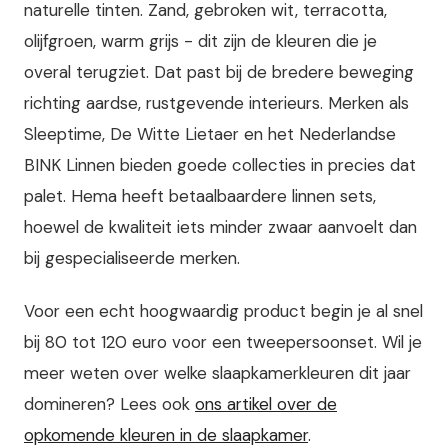
naturelle tinten. Zand, gebroken wit, terracotta,
olijfgroen, warm grijs - dit zijn de kleuren die je
overal terugziet. Dat past bij de bredere beweging
richting aardse, rustgevende interieurs. Merken als
Sleeptime, De Witte Lietaer en het Nederlandse
BINK Linnen bieden goede collecties in precies dat
palet. Hema heeft betaalbaardere linnen sets,
hoewel de kwaliteit iets minder zwaar aanvoelt dan
bij gespecialiseerde merken.
Voor een echt hoogwaardig product begin je al snel
bij 80 tot 120 euro voor een tweepersoonset. Wil je
meer weten over welke slaapkamerkleuren dit jaar
domineren? Lees ook
ons artikel over de
opkomende kleuren in de slaapkamer
.