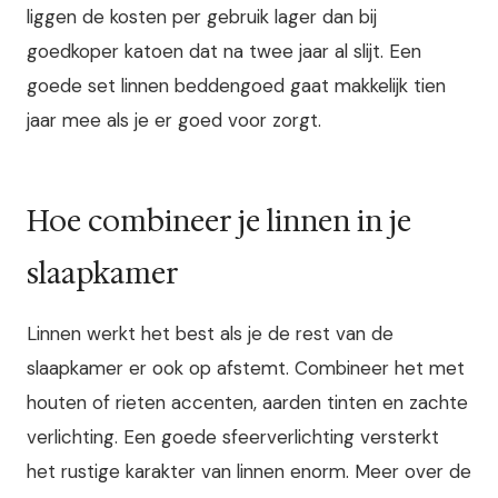
liggen de kosten per gebruik lager dan bij
goedkoper katoen dat na twee jaar al slijt. Een
goede set linnen beddengoed gaat makkelijk tien
jaar mee als je er goed voor zorgt.
Hoe combineer je linnen in je
slaapkamer
Linnen werkt het best als je de rest van de
slaapkamer er ook op afstemt. Combineer het met
houten of rieten accenten, aarden tinten en zachte
verlichting. Een goede sfeerverlichting versterkt
het rustige karakter van linnen enorm. Meer over de