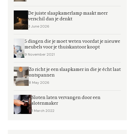
De juiste slaapkamerlamp maakt meer
verschil dan je denkt
3 June 2026
5 dingen die je moet weten voordat je nieuwe
meubels voor je thuiskantoor koopt
9 November 2021
Zo richt je een slaapkamer in die je écht laat
ontspannen
8 May 2026
Sloten laten vervangen door een
slotenmaker
1 March 2022