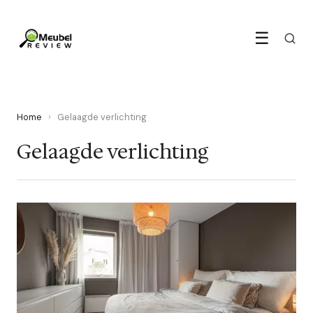
☰
Home
›
Gelaagde verlichting
Gelaagde verlichting