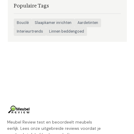
Populaire Tags
Bouclé
Slaapkamer inrichten
Aardetinten
Interieurtrends
Linnen beddengoed
Meubel Review test en beoordeelt meubels
eerlijk. Lees onze uitgebreide reviews voordat je