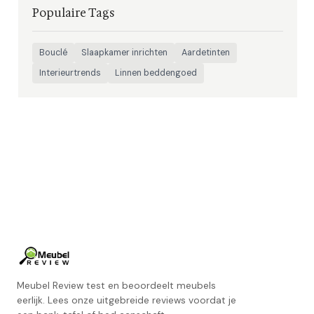
Populaire Tags
Bouclé
Slaapkamer inrichten
Aardetinten
Interieurtrends
Linnen beddengoed
Meubel Review test en beoordeelt meubels
eerlijk. Lees onze uitgebreide reviews voordat je