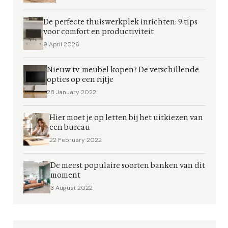
De perfecte thuiswerkplek inrichten: 9 tips
voor comfort en productiviteit
9 April 2026
Nieuw tv-meubel kopen? De verschillende
opties op een rijtje
28 January 2022
Hier moet je op letten bij het uitkiezen van
een bureau
22 February 2022
De meest populaire soorten banken van dit
moment
3 August 2022