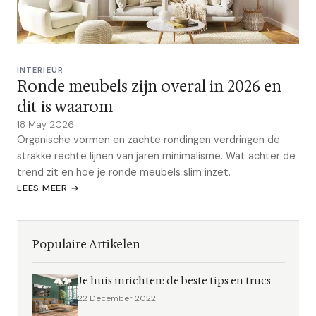
INTERIEUR
Ronde meubels zijn overal in 2026 en
dit is waarom
18 May 2026
Organische vormen en zachte rondingen verdringen de
strakke rechte lijnen van jaren minimalisme. Wat achter de
trend zit en hoe je ronde meubels slim inzet.
LEES MEER →
Populaire Artikelen
Je huis inrichten: de beste tips en trucs
22 December 2022