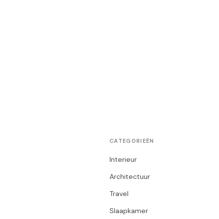
CATEGORIEËN
Interieur
Architectuur
Travel
Slaapkamer