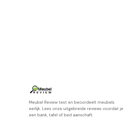
Meubel Review test en beoordeelt meubels
eerlijk. Lees onze uitgebreide reviews voordat je
een bank, tafel of bed aanschaft.