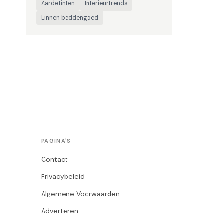
Aardetinten
Interieurtrends
Linnen beddengoed
PAGINA'S
Contact
Privacybeleid
Algemene Voorwaarden
Adverteren