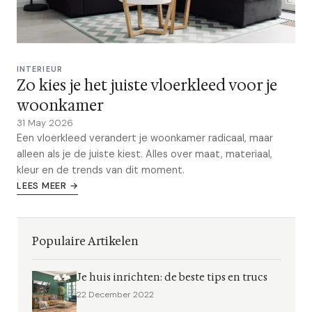
INTERIEUR
Zo kies je het juiste vloerkleed voor je
woonkamer
31 May 2026
Een vloerkleed verandert je woonkamer radicaal, maar
alleen als je de juiste kiest. Alles over maat, materiaal,
kleur en de trends van dit moment.
LEES MEER →
Populaire Artikelen
Je huis inrichten: de beste tips en trucs
22 December 2022