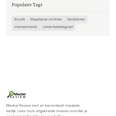
Populaire Tags
Bouclé
Slaapkamer inrichten
Aardetinten
Interieurtrends
Linnen beddengoed
Meubel Review test en beoordeelt meubels
eerlijk. Lees onze uitgebreide reviews voordat je