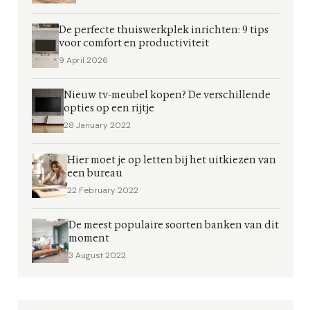
De perfecte thuiswerkplek inrichten: 9 tips
voor comfort en productiviteit
9 April 2026
Nieuw tv-meubel kopen? De verschillende
opties op een rijtje
28 January 2022
Hier moet je op letten bij het uitkiezen van
een bureau
22 February 2022
De meest populaire soorten banken van dit
moment
3 August 2022