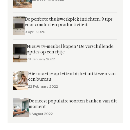
De perfecte thuiswerkplek inrichten: 9 tips
voor comfort en productiviteit
9 April 2026
Nieuw tv-meubel kopen? De verschillende
opties op een rijtje
28 January 2022
Hier moet je op letten bij het uitkiezen van
een bureau
22 February 2022
De meest populaire soorten banken van dit
moment
3 August 2022