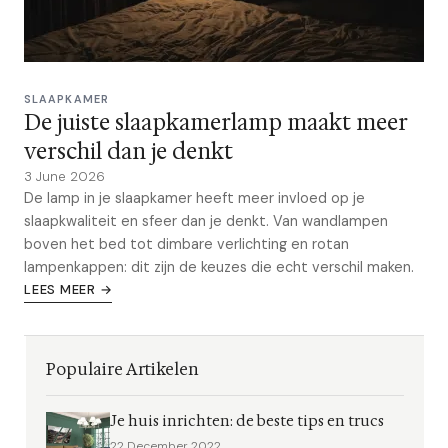
SLAAPKAMER
De juiste slaapkamerlamp maakt meer
verschil dan je denkt
3 June 2026
De lamp in je slaapkamer heeft meer invloed op je
slaapkwaliteit en sfeer dan je denkt. Van wandlampen
boven het bed tot dimbare verlichting en rotan
lampenkappen: dit zijn de keuzes die echt verschil maken.
LEES MEER →
Populaire Artikelen
Je huis inrichten: de beste tips en trucs
22 December 2022