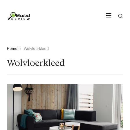
☰
Home
›
Wolvloerkleed
Wolvloerkleed