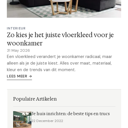
INTERIEUR
Zo kies je het juiste vloerkleed voor je
woonkamer
31 May 2026
Een vloerkleed verandert je woonkamer radicaal, maar
alleen als je de juiste kiest. Alles over maat, materiaal,
kleur en de trends van dit moment.
LEES MEER →
Populaire Artikelen
Je huis inrichten: de beste tips en trucs
22 December 2022