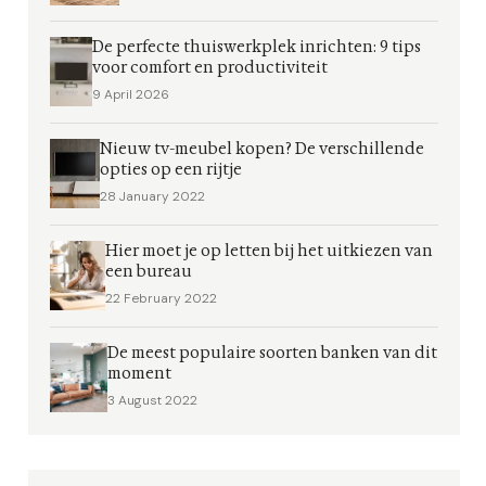
De perfecte thuiswerkplek inrichten: 9 tips
voor comfort en productiviteit
9 April 2026
Nieuw tv-meubel kopen? De verschillende
opties op een rijtje
28 January 2022
Hier moet je op letten bij het uitkiezen van
een bureau
22 February 2022
De meest populaire soorten banken van dit
moment
3 August 2022