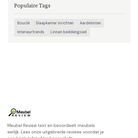
Populaire Tags
Bouclé
Slaapkamer inrichten
Aardetinten
Interieurtrends
Linnen beddengoed
Meubel Review test en beoordeelt meubels
eerlijk. Lees onze uitgebreide reviews voordat je