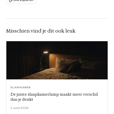
Misschien vind je dit ook leuk
SLAAPKAMER
De juiste slaapkamerlamp maakt meer verschil
dan je denkt
3 June 2026