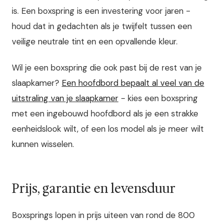
is. Een boxspring is een investering voor jaren -
houd dat in gedachten als je twijfelt tussen een
veilige neutrale tint en een opvallende kleur.
Wil je een boxspring die ook past bij de rest van je
slaapkamer?
Een hoofdbord bepaalt al veel van de
uitstraling van je slaapkamer
- kies een boxspring
met een ingebouwd hoofdbord als je een strakke
eenheidslook wilt, of een los model als je meer wilt
kunnen wisselen.
Prijs, garantie en levensduur
Boxsprings lopen in prijs uiteen van rond de 800