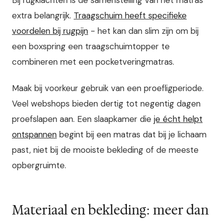
extra belangrijk.
Traagschuim heeft specifieke
voordelen bij rugpijn
- het kan dan slim zijn om bij
een boxspring een traagschuimtopper te
combineren met een pocketveringmatras.
Maak bij voorkeur gebruik van een proefligperiode.
Veel webshops bieden dertig tot negentig dagen
proefslapen aan. Een slaapkamer die
je écht helpt
ontspannen
begint bij een matras dat bij je lichaam
past, niet bij de mooiste bekleding of de meeste
opbergruimte.
Materiaal en bekleding: meer dan