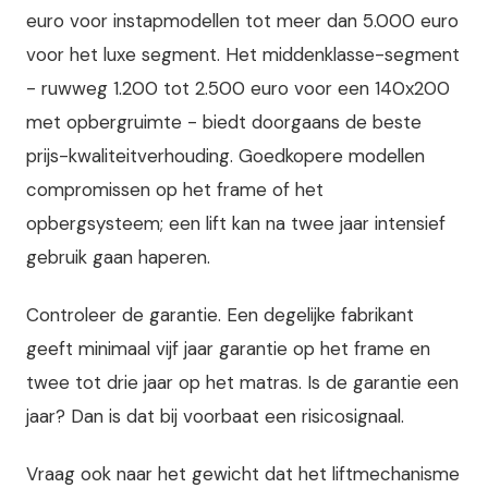
euro voor instapmodellen tot meer dan 5.000 euro
voor het luxe segment. Het middenklasse-segment
- ruwweg 1.200 tot 2.500 euro voor een 140x200
met opbergruimte - biedt doorgaans de beste
prijs-kwaliteitverhouding. Goedkopere modellen
compromissen op het frame of het
opbergsysteem; een lift kan na twee jaar intensief
gebruik gaan haperen.
Controleer de garantie. Een degelijke fabrikant
geeft minimaal vijf jaar garantie op het frame en
twee tot drie jaar op het matras. Is de garantie een
jaar? Dan is dat bij voorbaat een risicosignaal.
Vraag ook naar het gewicht dat het liftmechanisme