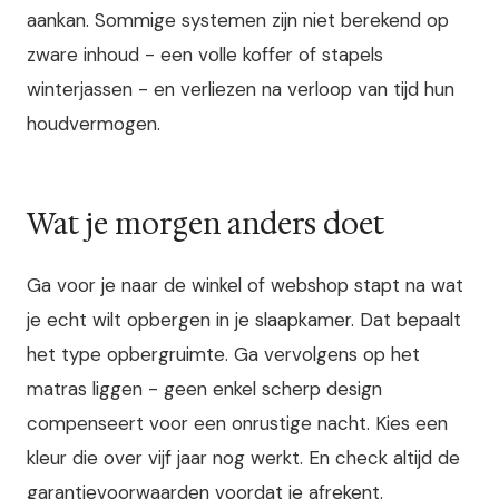
aankan. Sommige systemen zijn niet berekend op
zware inhoud - een volle koffer of stapels
winterjassen - en verliezen na verloop van tijd hun
houdvermogen.
Wat je morgen anders doet
Ga voor je naar de winkel of webshop stapt na wat
je echt wilt opbergen in je slaapkamer. Dat bepaalt
het type opbergruimte. Ga vervolgens op het
matras liggen - geen enkel scherp design
compenseert voor een onrustige nacht. Kies een
kleur die over vijf jaar nog werkt. En check altijd de
garantievoorwaarden voordat je afrekent.