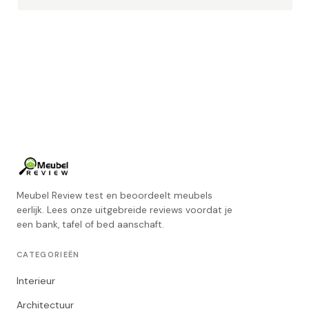
Meubel Review test en beoordeelt meubels
eerlijk. Lees onze uitgebreide reviews voordat je
een bank, tafel of bed aanschaft.
CATEGORIEËN
Interieur
Architectuur