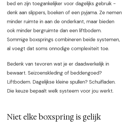
bed en zijn toegankelijker voor dagelijks gebruik -
denk aan slippers, boeken of een pyjama. Ze nemen
minder ruimte in aan de onderkant, maar bieden
ook minder bergruimte dan een liftbodem.
Sommige boxsprings combineren beide systemen,
al voegt dat soms onnodige complexiteit toe.
Bedenk van tevoren wat je er daadwerkelijk in
bewaart. Seizoenskleding of beddengoed?
Liftbodem. Dagelijkse kleine spullen? Schuifladen.
Die keuze bepaalt welk systeem voor jou werkt.
Niet elke boxspring is gelijk