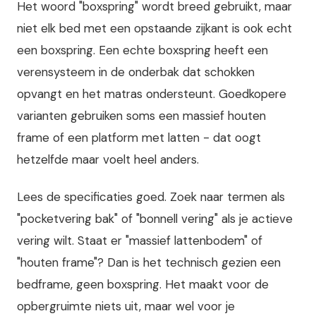
Het woord "boxspring" wordt breed gebruikt, maar
niet elk bed met een opstaande zijkant is ook echt
een boxspring. Een echte boxspring heeft een
verensysteem in de onderbak dat schokken
opvangt en het matras ondersteunt. Goedkopere
varianten gebruiken soms een massief houten
frame of een platform met latten - dat oogt
hetzelfde maar voelt heel anders.
Lees de specificaties goed. Zoek naar termen als
"pocketvering bak" of "bonnell vering" als je actieve
vering wilt. Staat er "massief lattenbodem" of
"houten frame"? Dan is het technisch gezien een
bedframe, geen boxspring. Het maakt voor de
opbergruimte niets uit, maar wel voor je