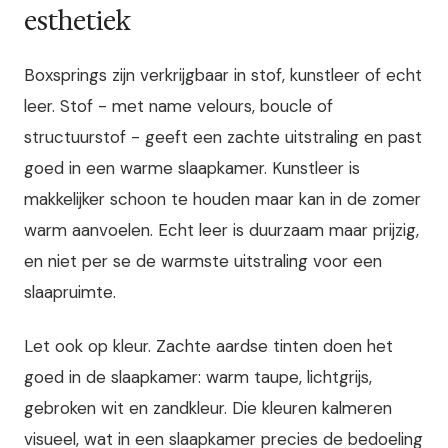
esthetiek
Boxsprings zijn verkrijgbaar in stof, kunstleer of echt
leer. Stof - met name velours, boucle of
structuurstof - geeft een zachte uitstraling en past
goed in een warme slaapkamer. Kunstleer is
makkelijker schoon te houden maar kan in de zomer
warm aanvoelen. Echt leer is duurzaam maar prijzig,
en niet per se de warmste uitstraling voor een
slaapruimte.
Let ook op kleur. Zachte aardse tinten doen het
goed in de slaapkamer: warm taupe, lichtgrijs,
gebroken wit en zandkleur. Die kleuren kalmeren
visueel, wat in een slaapkamer precies de bedoeling