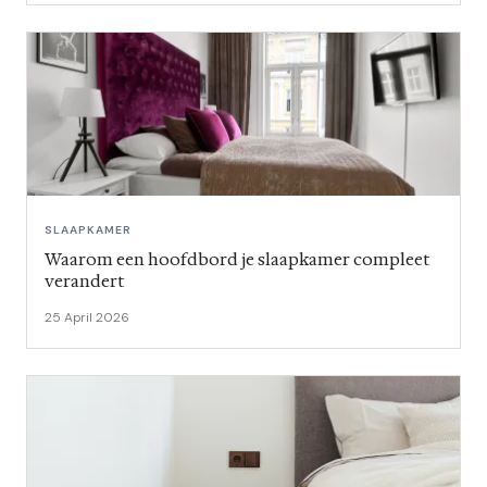
SLAAPKAMER
Waarom een hoofdbord je slaapkamer compleet
verandert
25 April 2026