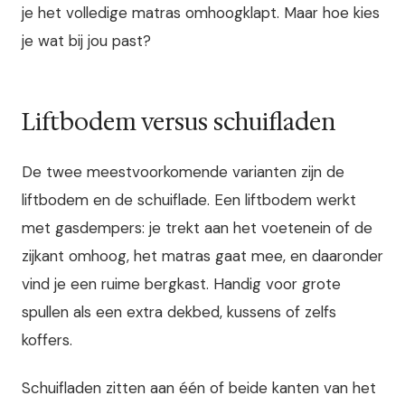
je het volledige matras omhoogklapt. Maar hoe kies
je wat bij jou past?
Liftbodem versus schuifladen
De twee meestvoorkomende varianten zijn de
liftbodem en de schuiflade. Een liftbodem werkt
met gasdempers: je trekt aan het voetenein of de
zijkant omhoog, het matras gaat mee, en daaronder
vind je een ruime bergkast. Handig voor grote
spullen als een extra dekbed, kussens of zelfs
koffers.
Schuifladen zitten aan één of beide kanten van het