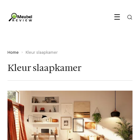
☰
Home
›
Kleur slaapkamer
Kleur slaapkamer