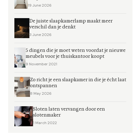
19 June 2026
De juiste slaapkamerlamp maakt meer
verschil dan je denkt
3 June 2026
5 dingen die je moet weten voordat je nieuwe
meubels voor je thuiskantoor koopt
9 November 2021
Zo richt je een slaapkamer in die je écht laat
ontspannen
8 May 2026
Sloten laten vervangen door een
slotenmaker
1 March 2022