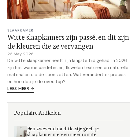
SLAAPKAMER
Witte slaapkamers zijn passé, en dit zijn
de kleuren die ze vervangen
26 May 2026
De witte slaapkamer heeft zijn langste tijd gehad. In 2026
zijn het warme aardetinten, fluwelen texturen en naturelle
materialen die de toon zetten. Wat verandert er precies,
en hoe doe je de overstap?
LEES MEER →
Populaire Artikelen
Een zwevend nachtkastje geeft je
slaapkamer meteen meer ruimte